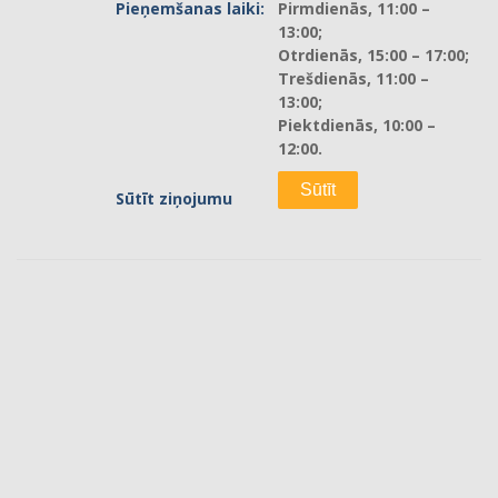
Pieņemšanas laiki:
Pirmdienās, 11:00 –
13:00;
Otrdienās, 15:00 – 17:00;
Trešdienās, 11:00 –
13:00;
Piektdienās, 10:00 –
12:00.
Sūtīt ziņojumu